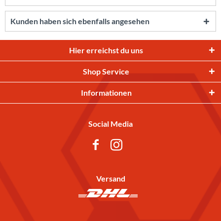
Kunden haben sich ebenfalls angesehen
Hier erreichst du uns
Shop Service
Informationen
Social Media
Versand