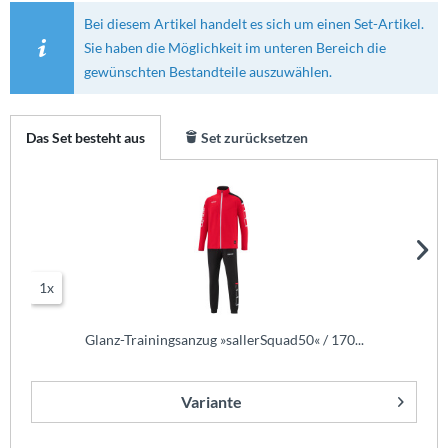
Bei diesem Artikel handelt es sich um einen Set-Artikel.
Sie haben die Möglichkeit im unteren Bereich die
gewünschten Bestandteile auszuwählen.
Das Set besteht aus
Set zurücksetzen
1x
Glanz-Trainingsanzug »sallerSquad50« / 170...
Variante