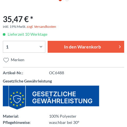
35,47 € *
inkl. 19% MwSt.
zzgl. Versandkosten
Lieferzeit 10 Werktage
In den
Warenkorb
Merken
Artikel-Nr.:
OC6488
Gesetzliche Gewährleistung
Material:
100% Polyester
Pflegehinweise:
waschbar bei 30°