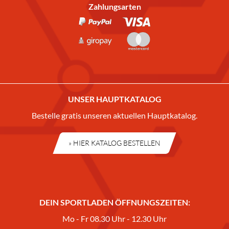
Zahlungsarten
UNSER HAUPTKATALOG
Bestelle gratis unseren aktuellen Hauptkatalog.
» HIER KATALOG BESTELLEN
DEIN SPORTLADEN ÖFFNUNGSZEITEN:
Mo - Fr 08.30 Uhr - 12.30 Uhr