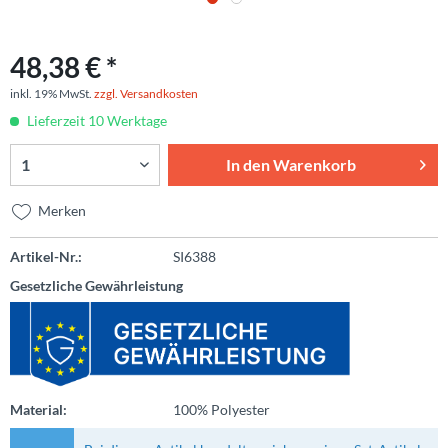
48,38 € *
inkl. 19% MwSt.
zzgl. Versandkosten
Lieferzeit 10 Werktage
In den
Warenkorb
Merken
Artikel-Nr.:
SI6388
Gesetzliche Gewährleistung
Material:
100% Polyester