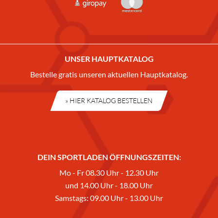
UNSER HAUPTKATALOG
Bestelle gratis unseren aktuellen Hauptkatalog.
» HIER KATALOG BESTELLEN
DEIN SPORTLADEN ÖFFNUNGSZEITEN:
Mo - Fr 08.30 Uhr - 12.30 Uhr
und 14.00 Uhr - 18.00 Uhr
Samstags: 09.00 Uhr - 13.00 Uhr