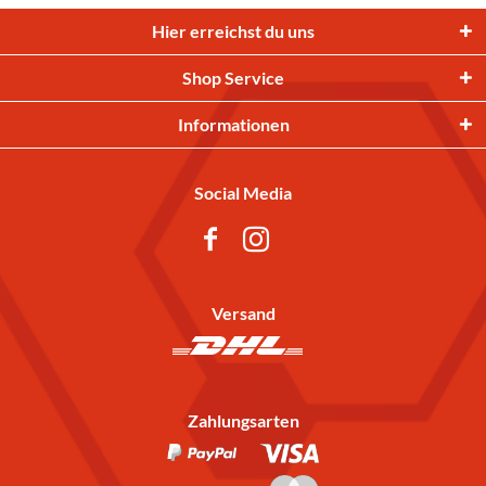
Hier erreichst du uns
Shop Service
Informationen
Social Media
Versand
Zahlungsarten