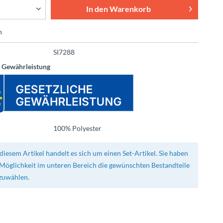
In den
Warenkorb
n
SI7288
e Gewährleistung
100% Polyester
diesem Artikel handelt es sich um einen Set-Artikel. Sie haben
 Möglichkeit im unteren Bereich die gewünschten Bestandteile
zuwählen.