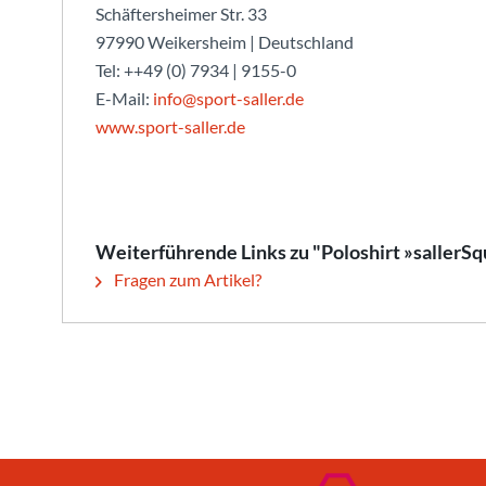
Schäftersheimer Str. 33
97990 Weikersheim | Deutschland
Tel: ++49 (0) 7934 | 9155-0
E-Mail:
info@sport-saller.de
www.sport-saller.de
Weiterführende Links zu "Poloshirt »sallerS
Fragen zum Artikel?