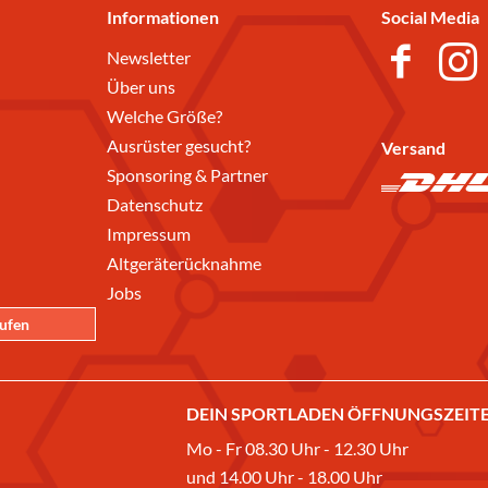
Informationen
Social Media
Newsletter
Über uns
Welche Größe?
Ausrüster gesucht?
Versand
Sponsoring & Partner
Datenschutz
Impressum
Altgeräterücknahme
Jobs
rufen
DEIN SPORTLADEN ÖFFNUNGSZEITE
Mo - Fr 08.30 Uhr - 12.30 Uhr
und 14.00 Uhr - 18.00 Uhr