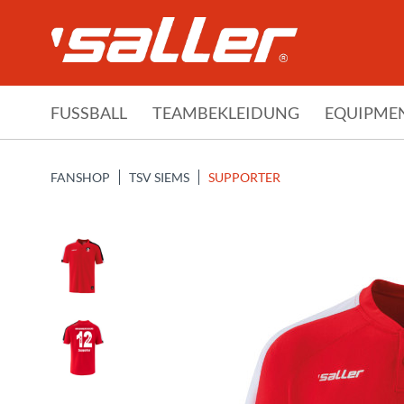
FUSSBALL
TEAMBEKLEIDUNG
EQUIPME
FANSHOP
TSV SIEMS
SUPPORTER