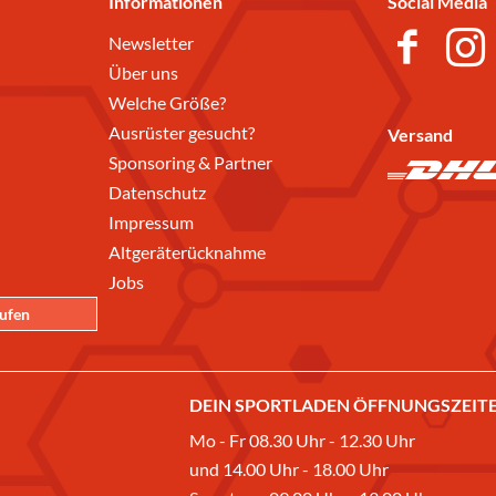
Informationen
Social Media
Newsletter
Über uns
Welche Größe?
Ausrüster gesucht?
Versand
Sponsoring & Partner
Datenschutz
Impressum
Altgeräterücknahme
Jobs
rufen
DEIN SPORTLADEN ÖFFNUNGSZEITE
Mo - Fr 08.30 Uhr - 12.30 Uhr
und 14.00 Uhr - 18.00 Uhr