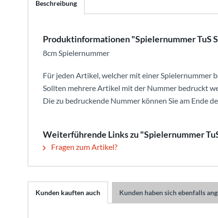
Beschreibung
Produktinformationen "Spielernummer TuS 
8cm Spielernummer
Für jeden Artikel, welcher mit einer Spielernummer b
Sollten mehrere Artikel mit der Nummer bedruckt we
Die zu bedruckende Nummer können Sie am Ende der
Weiterführende Links zu "Spielernummer Tu
Fragen zum Artikel?
Kunden kauften auch
Kunden haben sich ebenfalls an