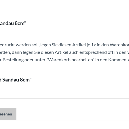
Sandau 8cm"
edruckt werden soll, legen Sie diesen Artikel je 1x in den Warenko
rden, dann legen Sie diesen Artikel auch entsprechend oft in den
 Bestellung oder unter "Warenkorb bearbeiten" in den Kommenta
S Sandau 8cm"
gesehen