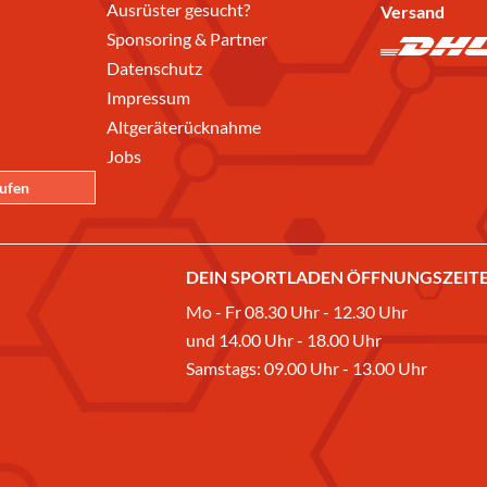
Ausrüster gesucht?
Versand
Sponsoring & Partner
Datenschutz
Impressum
Altgeräterücknahme
Jobs
rufen
DEIN SPORTLADEN ÖFFNUNGSZEITE
Mo - Fr 08.30 Uhr - 12.30 Uhr
und 14.00 Uhr - 18.00 Uhr
Samstags: 09.00 Uhr - 13.00 Uhr