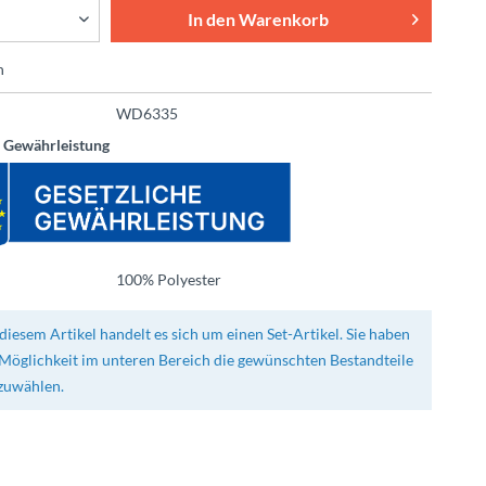
In den
Warenkorb
n
WD6335
e Gewährleistung
100% Polyester
diesem Artikel handelt es sich um einen Set-Artikel. Sie haben
 Möglichkeit im unteren Bereich die gewünschten Bestandteile
zuwählen.