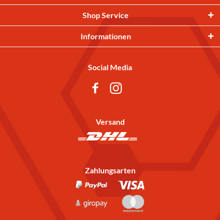
Shop Service
Informationen
Social Media
Versand
Zahlungsarten