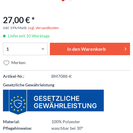
27,00 € *
inkl. 19% MwSt.
zzgl. Versandkosten
Lieferzeit 10 Werktage
In den
Warenkorb
Merken
Artikel-Nr.:
BM7088-K
Gesetzliche Gewährleistung
Material:
100% Polyester
Pflegehinweise:
waschbar bei 30°