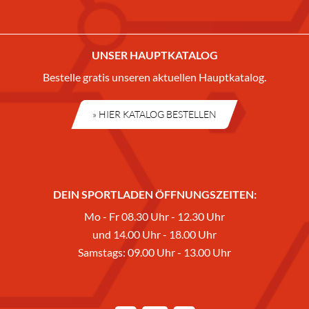
UNSER HAUPTKATALOG
Bestelle gratis unseren aktuellen Hauptkatalog.
» HIER KATALOG BESTELLEN
DEIN SPORTLADEN ÖFFNUNGSZEITEN:
Mo - Fr 08.30 Uhr - 12.30 Uhr
und 14.00 Uhr - 18.00 Uhr
Samstags: 09.00 Uhr - 13.00 Uhr