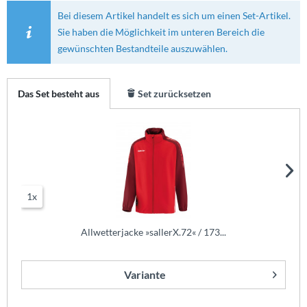
Bei diesem Artikel handelt es sich um einen Set-Artikel.
Sie haben die Möglichkeit im unteren Bereich die
gewünschten Bestandteile auszuwählen.
Das Set besteht aus
Set zurücksetzen
1x
Allwetterjacke »sallerX.72« / 173...
Variante