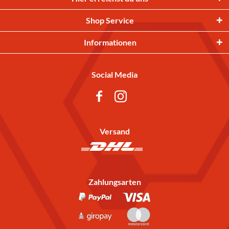
Shop Service
Informationen
Social Media
Versand
Zahlungsarten