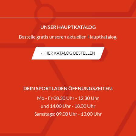
UNSER HAUPTKATALOG
Bestelle gratis unseren aktuellen Hauptkatalog.
» HIER KATALOG BESTELLEN
DEIN SPORTLADEN ÖFFNUNGSZEITEN:
Mo - Fr 08.30 Uhr - 12.30 Uhr
und 14.00 Uhr - 18.00 Uhr
Samstags: 09.00 Uhr - 13.00 Uhr