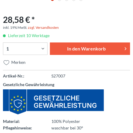
28,58 € *
inkl. 19% MwSt.
zzgl. Versandkosten
Lieferzeit 10 Werktage
In den
Warenkorb
Merken
Artikel-Nr.:
S27007
Gesetzliche Gewährleistung
Material:
100% Polyester
Pflegehinweise:
waschbar bei 30°