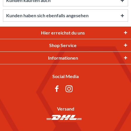
Kunden kauften auch
Kunden haben sich ebenfalls angesehen
Hier erreichst du uns
Shop Service
Informationen
Social Media
Versand