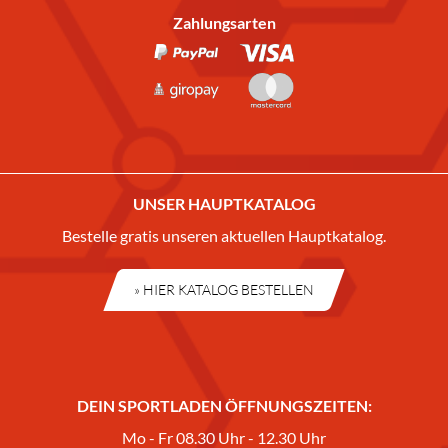
Zahlungsarten
UNSER HAUPTKATALOG
Bestelle gratis unseren aktuellen Hauptkatalog.
» HIER KATALOG BESTELLEN
DEIN SPORTLADEN ÖFFNUNGSZEITEN:
Mo - Fr 08.30 Uhr - 12.30 Uhr