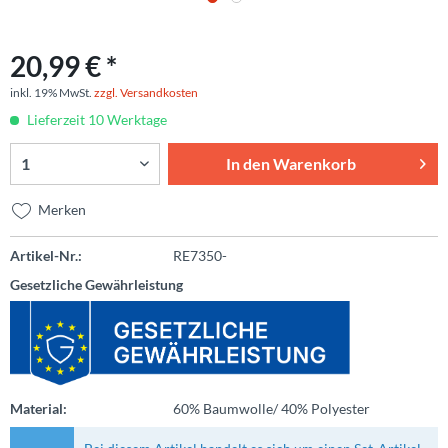
20,99 € *
inkl. 19% MwSt.
zzgl. Versandkosten
Lieferzeit 10 Werktage
In den
Warenkorb
Merken
Artikel-Nr.:
RE7350-
Gesetzliche Gewährleistung
Material:
60% Baumwolle/ 40% Polyester