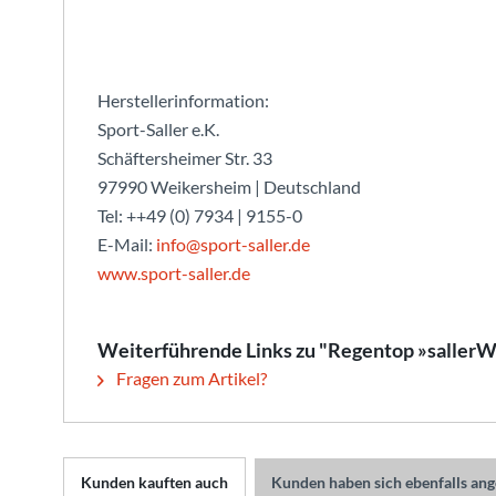
Herstellerinformation:
Sport-Saller e.K.
Schäftersheimer Str. 33
97990 Weikersheim | Deutschland
Tel: ++49 (0) 7934 | 9155-0
E-Mail:
info@sport-saller.de
www.sport-saller.de
Weiterführende Links zu "Regentop »sallerW
Fragen zum Artikel?
Kunden kauften auch
Kunden haben sich ebenfalls an