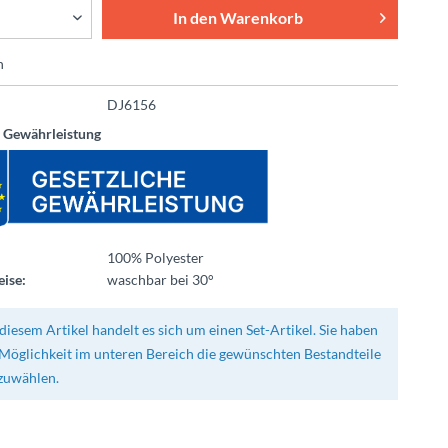
In den
Warenkorb
n
DJ6156
e Gewährleistung
100% Polyester
ise:
waschbar bei 30°
diesem Artikel handelt es sich um einen Set-Artikel. Sie haben
 Möglichkeit im unteren Bereich die gewünschten Bestandteile
zuwählen.