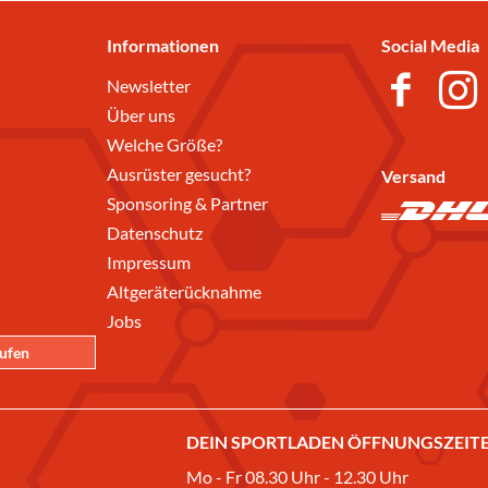
Informationen
Social Media
Newsletter
Über uns
Welche Größe?
Ausrüster gesucht?
Versand
Sponsoring & Partner
Datenschutz
Impressum
Altgeräterücknahme
Jobs
rufen
DEIN SPORTLADEN ÖFFNUNGSZEITE
Mo - Fr 08.30 Uhr - 12.30 Uhr