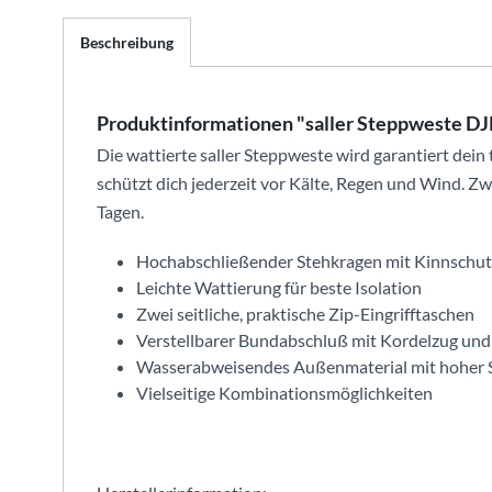
Beschreibung
Produktinformationen "saller Steppweste DJ
Die wattierte saller Steppweste wird garantiert dein 
schützt dich jederzeit vor Kälte, Regen und Wind. Z
Tagen.
Hochabschließender Stehkragen mit Kinnschut
Leichte Wattierung für beste Isolation
Zwei seitliche, praktische Zip-Eingrifftaschen
Verstellbarer Bundabschluß mit Kordelzug und
Wasserabweisendes Außenmaterial mit hoher S
Vielseitige Kombinationsmöglichkeiten