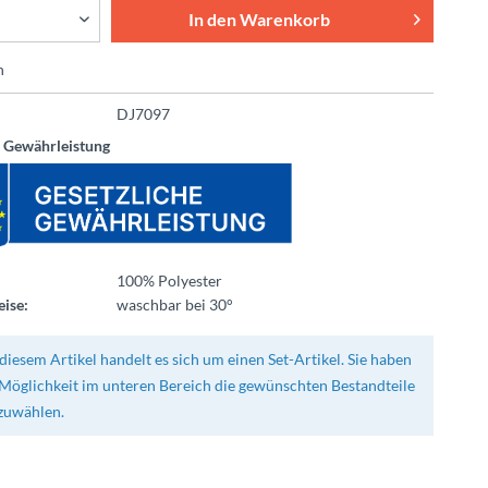
In den
Warenkorb
n
DJ7097
e Gewährleistung
100% Polyester
ise:
waschbar bei 30°
diesem Artikel handelt es sich um einen Set-Artikel. Sie haben
 Möglichkeit im unteren Bereich die gewünschten Bestandteile
zuwählen.