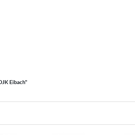
DJK Eibach"