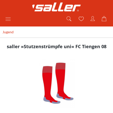
Jugend
saller »Stutzenstrümpfe uni« FC Tiengen 08