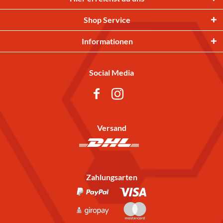
Shop Service
Informationen
Social Media
Versand
Zahlungsarten