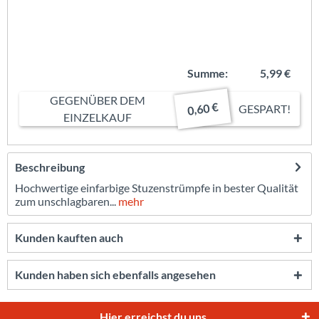
Summe:
5,99 €
GEGENÜBER DEM
0,60 €
GESPART!
EINZELKAUF
Beschreibung
Hochwertige einfarbige Stuzenstrümpfe in bester Qualität
zum unschlagbaren...
mehr
Kunden kauften auch
Kunden haben sich ebenfalls angesehen
Hier erreichst du uns