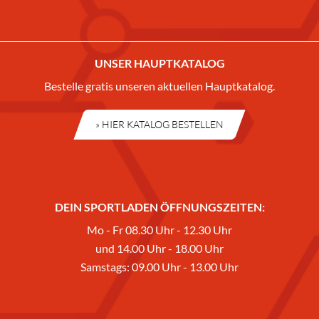
UNSER HAUPTKATALOG
Bestelle gratis unseren aktuellen Hauptkatalog.
» HIER KATALOG BESTELLEN
DEIN SPORTLADEN ÖFFNUNGSZEITEN:
Mo - Fr 08.30 Uhr - 12.30 Uhr
und 14.00 Uhr - 18.00 Uhr
Samstags: 09.00 Uhr - 13.00 Uhr