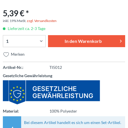
5,39 € *
inkl. 19% MwSt.
zzgl. Versandkosten
Lieferzeit ca. 2-3 Tage
In den
Warenkorb
Merken
Artikel-Nr.:
TI5012
Gesetzliche Gewährleistung
Material:
100% Polyester
Bei diesem Artikel handelt es sich um einen Set-Artikel.