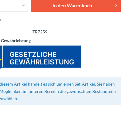
In den
Warenkorb
n
TR7259
e Gewährleistung
diesem Artikel handelt es sich um einen Set-Artikel. Sie haben
 Möglichkeit im unteren Bereich die gewünschten Bestandteile
zuwählen.