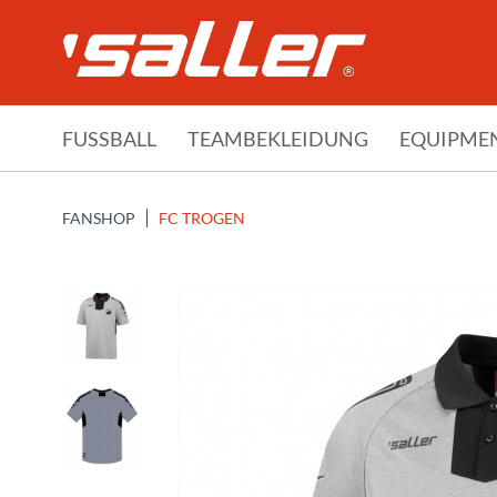
FUSSBALL
TEAMBEKLEIDUNG
EQUIPME
FANSHOP
FC TROGEN