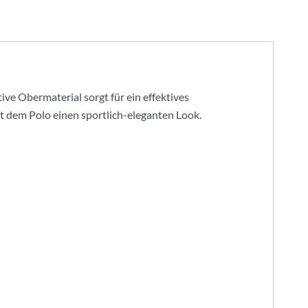
ve Obermaterial sorgt für ein effektives
 dem Polo einen sportlich-eleganten Look.