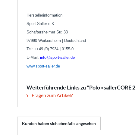
Herstellerinformation:
Sport-Saller e.K.
Schäftersheimer Str. 33
97990 Weikersheim | Deutschland
Tel: ++49 (0) 7934 | 9155-0
E-Mail:
info@sport-saller.de
www.sport-saller.de
Weiterführende Links zu "Polo »sallerCORE 2
Fragen zum Artikel?
Kunden haben sich ebenfalls angesehen