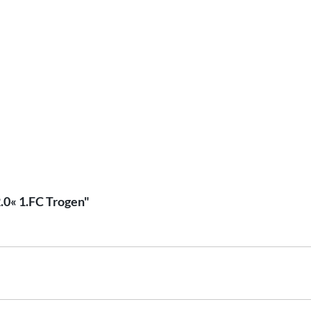
.0« 1.FC Trogen"