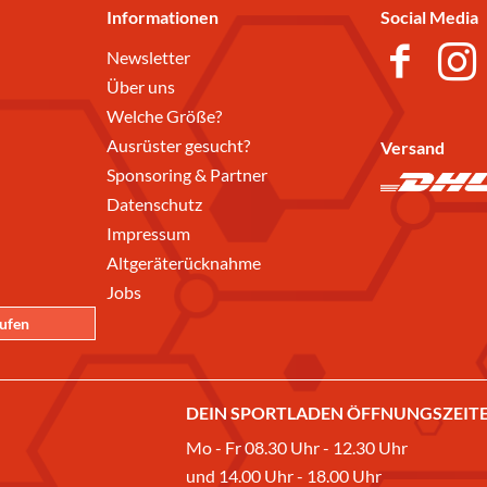
Informationen
Social Media
Newsletter
Über uns
Welche Größe?
Ausrüster gesucht?
Versand
Sponsoring & Partner
Datenschutz
Impressum
Altgeräterücknahme
Jobs
rufen
DEIN SPORTLADEN ÖFFNUNGSZEITE
Mo - Fr 08.30 Uhr - 12.30 Uhr
und 14.00 Uhr - 18.00 Uhr