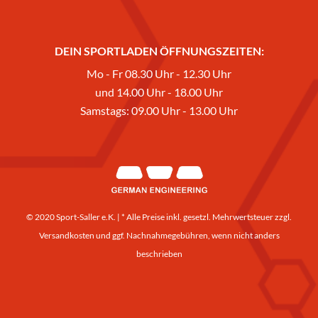
DEIN SPORTLADEN ÖFFNUNGSZEITEN:
Mo - Fr 08.30 Uhr - 12.30 Uhr
und 14.00 Uhr - 18.00 Uhr
Samstags: 09.00 Uhr - 13.00 Uhr
© 2020 Sport-Saller e.K. | * Alle Preise inkl. gesetzl. Mehrwertsteuer zzgl.
Versandkosten
und ggf. Nachnahmegebühren, wenn nicht anders
beschrieben