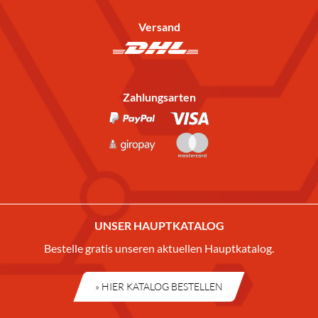
Versand
Zahlungsarten
UNSER HAUPTKATALOG
Bestelle gratis unseren aktuellen Hauptkatalog.
» HIER KATALOG BESTELLEN