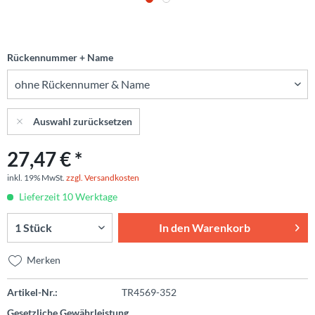
Rückennummer + Name
Auswahl zurücksetzen
27,47 € *
inkl. 19% MwSt.
zzgl. Versandkosten
Lieferzeit 10 Werktage
In den
Warenkorb
Merken
Artikel-Nr.:
TR4569-352
Gesetzliche Gewährleistung