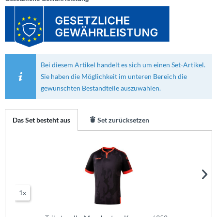
Bei diesem Artikel handelt es sich um einen Set-Artikel.
Sie haben die Möglichkeit im unteren Bereich die
gewünschten Bestandteile auszuwählen.
Das Set besteht aus
Set zurücksetzen
1x