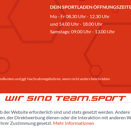
DEIN SPORTLADEN ÖFFNUNGSZEITE
Mo - Fr 08.30 Uhr - 12.30 Uhr
und 14.00 Uhr - 18.00 Uhr
Samstags: 09.00 Uhr - 13.00 Uhr
ndkosten
und ggf. Nachnahmegebühren, wenn nicht anders beschrieben
b der Website erforderlich sind und stets gesetzt werden. Andere
en, der Direktwerbung dienen oder die Interaktion mit anderen W
 Ihrer Zustimmung gesetzt.
Mehr Informationen