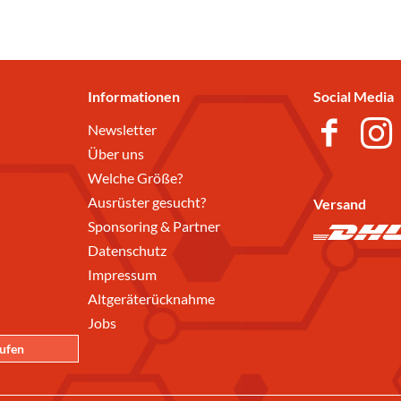
Informationen
Social Media
Newsletter
Über uns
Welche Größe?
Ausrüster gesucht?
Versand
Sponsoring & Partner
Datenschutz
Impressum
Altgeräterücknahme
Jobs
rufen