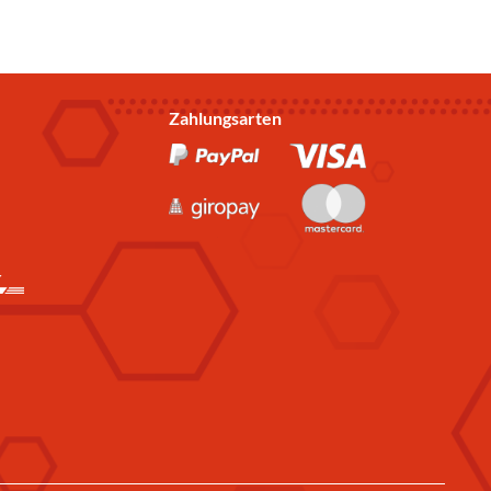
Zahlungsarten