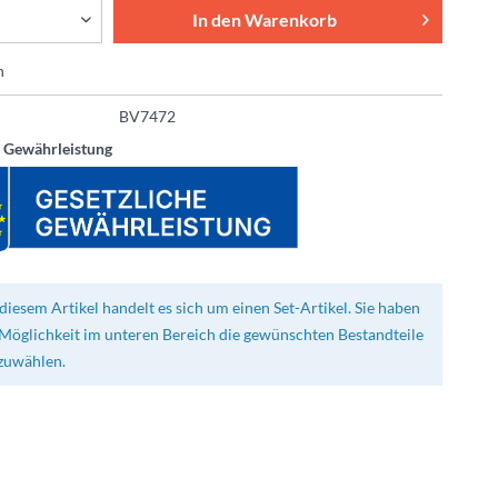
In den
Warenkorb
n
BV7472
e Gewährleistung
diesem Artikel handelt es sich um einen Set-Artikel. Sie haben
 Möglichkeit im unteren Bereich die gewünschten Bestandteile
zuwählen.