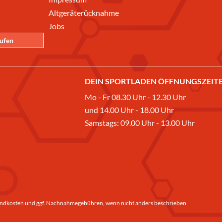
Altgeräterücknahme
Jobs
rufen
DEIN SPORTLADEN ÖFFNUNGSZEITE
Mo - Fr 08.30 Uhr - 12.30 Uhr
und 14.00 Uhr - 18.00 Uhr
Samstags: 09.00 Uhr - 13.00 Uhr
ndkosten
und ggf. Nachnahmegebühren, wenn nicht anders beschrieben