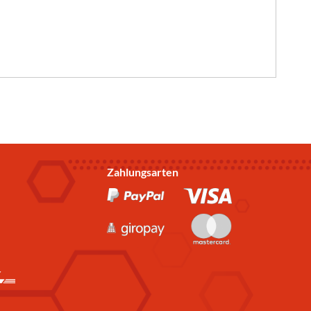
Zahlungsarten