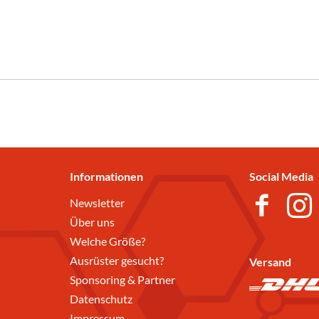
Informationen
Social Media
Newsletter
Über uns
Welche Größe?
Ausrüster gesucht?
Versand
Sponsoring & Partner
Datenschutz
Impressum