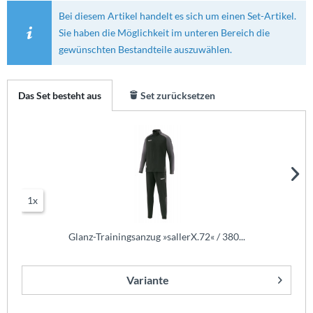
Bei diesem Artikel handelt es sich um einen Set-Artikel.
Sie haben die Möglichkeit im unteren Bereich die
gewünschten Bestandteile auszuwählen.
Das Set besteht aus
Set zurücksetzen
1x
Glanz-Trainingsanzug »sallerX.72« / 380...
Variante