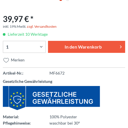
39,97 € *
inkl. 19% MwSt.
zzgl. Versandkosten
Lieferzeit 10 Werktage
In den
Warenkorb
Merken
Artikel-Nr.:
MF6672
Gesetzliche Gewährleistung
Material:
100% Polyester
Pflegehinweise:
waschbar bei 30°