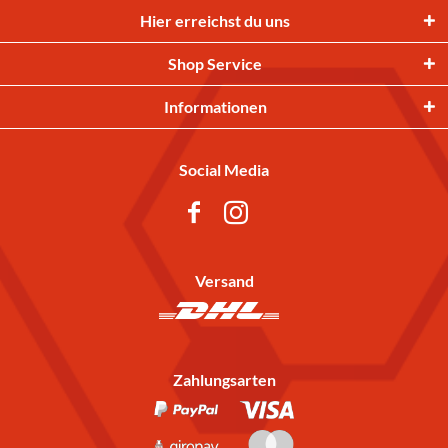
Hier erreichst du uns
Shop Service
Informationen
Social Media
Versand
Zahlungsarten