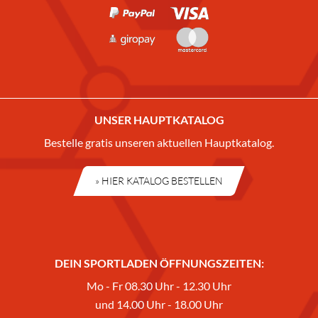
UNSER HAUPTKATALOG
Bestelle gratis unseren aktuellen Hauptkatalog.
» HIER KATALOG BESTELLEN
DEIN SPORTLADEN ÖFFNUNGSZEITEN:
Mo - Fr 08.30 Uhr - 12.30 Uhr
und 14.00 Uhr - 18.00 Uhr