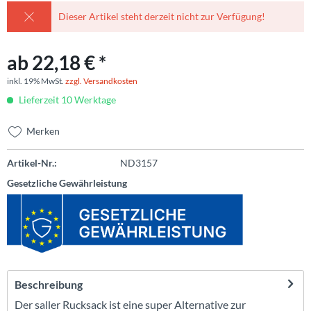
Dieser Artikel steht derzeit nicht zur Verfügung!
ab 22,18 € *
inkl. 19% MwSt.
zzgl. Versandkosten
Lieferzeit 10 Werktage
Merken
Artikel-Nr.:
ND3157
Gesetzliche Gewährleistung
Beschreibung
Der saller Rucksack ist eine super Alternative zur