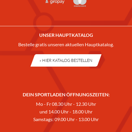
UNSER HAUPTKATALOG
Bestelle gratis unseren aktuellen Hauptkatalog.
» HIER KATALOG BESTELLEN
DEIN SPORTLADEN ÖFFNUNGSZEITEN:
Mo - Fr 08.30 Uhr - 12.30 Uhr
und 14.00 Uhr - 18.00 Uhr
Samstags: 09.00 Uhr - 13.00 Uhr