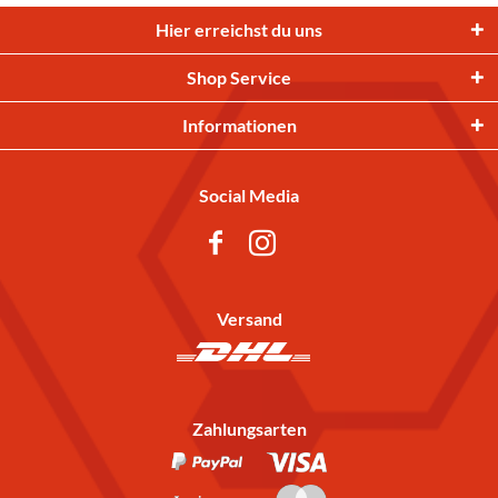
Hier erreichst du uns
Shop Service
Informationen
Social Media
Versand
Zahlungsarten