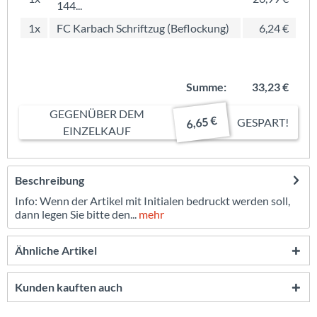
144...
1x
FC Karbach Schriftzug (Beflockung)
6,24 €
Summe:
33,23 €
GEGENÜBER DEM
6,65 €
GESPART!
EINZELKAUF
Beschreibung
Info: Wenn der Artikel mit Initialen bedruckt werden soll,
dann legen Sie bitte den...
mehr
Ähnliche Artikel
Kunden kauften auch