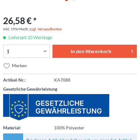
26,58 € *
inkl. 19% MwSt.
zzgl. Versandkosten
Lieferzeit 10 Werktage
In den
Warenkorb
Merken
Artikel-Nr.:
KA7088
Gesetzliche Gewährleistung
Material:
100% Polyester