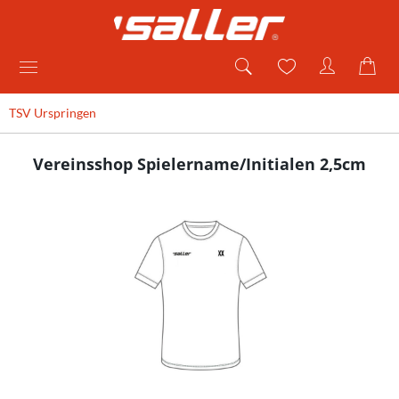
TSV Urspringen
Vereinsshop Spielername/Initialen 2,5cm