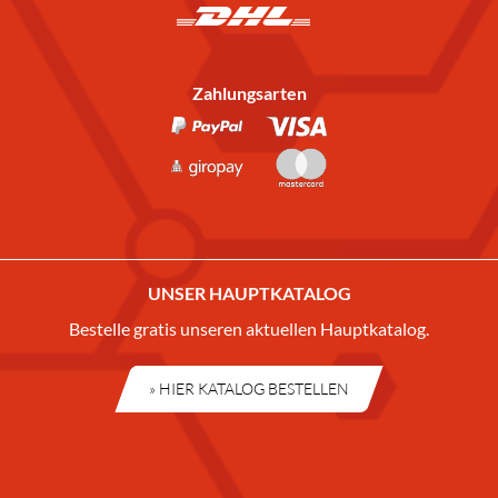
Zahlungsarten
UNSER HAUPTKATALOG
Bestelle gratis unseren aktuellen Hauptkatalog.
» HIER KATALOG BESTELLEN