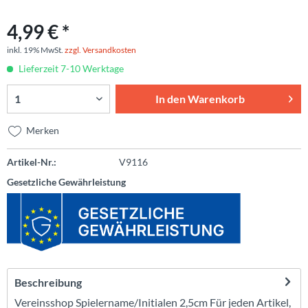
4,99 € *
inkl. 19% MwSt.
zzgl. Versandkosten
Lieferzeit 7-10 Werktage
In den
Warenkorb
Merken
Artikel-Nr.:
V9116
Gesetzliche Gewährleistung
Beschreibung
Vereinsshop Spielername/Initialen 2,5cm Für jeden Artikel,