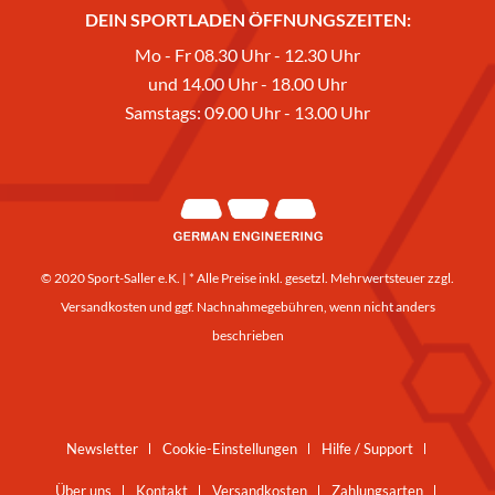
DEIN SPORTLADEN ÖFFNUNGSZEITEN:
Mo - Fr 08.30 Uhr - 12.30 Uhr
und 14.00 Uhr - 18.00 Uhr
Samstags: 09.00 Uhr - 13.00 Uhr
© 2020 Sport-Saller e.K. | * Alle Preise inkl. gesetzl. Mehrwertsteuer zzgl.
Versandkosten
und ggf. Nachnahmegebühren, wenn nicht anders
beschrieben
Newsletter
Cookie-Einstellungen
Hilfe / Support
Über uns
Kontakt
Versandkosten
Zahlungsarten