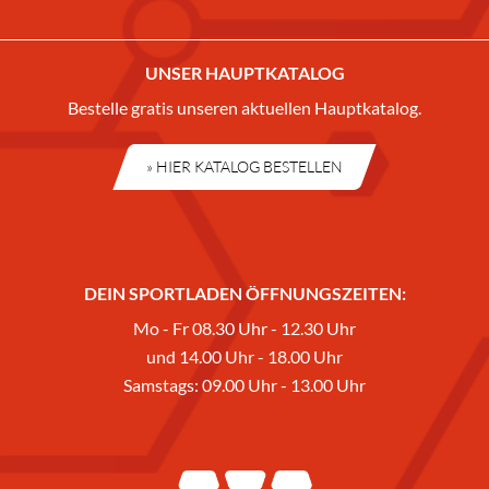
UNSER HAUPTKATALOG
Bestelle gratis unseren aktuellen Hauptkatalog.
» HIER KATALOG BESTELLEN
DEIN SPORTLADEN ÖFFNUNGSZEITEN:
Mo - Fr 08.30 Uhr - 12.30 Uhr
und 14.00 Uhr - 18.00 Uhr
Samstags: 09.00 Uhr - 13.00 Uhr