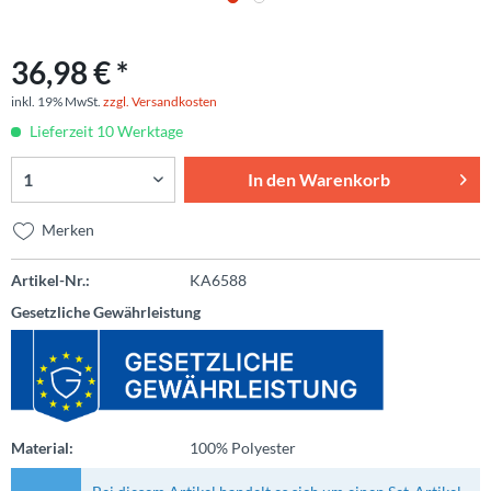
36,98 € *
inkl. 19% MwSt.
zzgl. Versandkosten
Lieferzeit 10 Werktage
In den
Warenkorb
Merken
Artikel-Nr.:
KA6588
Gesetzliche Gewährleistung
Material:
100% Polyester