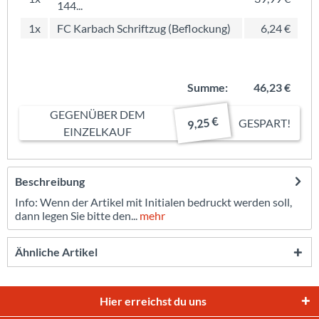
144...
1x
FC Karbach Schriftzug (Beflockung)
6,24 €
Summe:
46,23 €
GEGENÜBER DEM
9,25 €
GESPART!
EINZELKAUF
Beschreibung
Info: Wenn der Artikel mit Initialen bedruckt werden soll,
dann legen Sie bitte den...
mehr
Ähnliche Artikel
Hier erreichst du uns