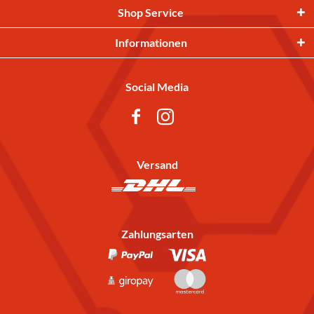
Shop Service
Informationen
Social Media
Versand
Zahlungsarten