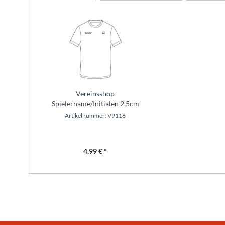
Vereinsshop
Spielername/Initialen 2,5cm
Artikelnummer: V9116
4,99 € *