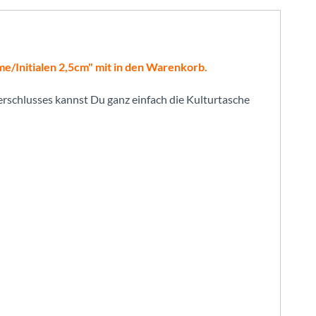
ame/Initialen 2,5cm" mit in den Warenkorb.
rschlusses kannst Du ganz einfach die Kulturtasche