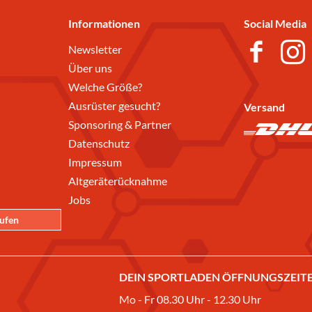
Informationen
Social Media
Newsletter
Über uns
Welche Größe?
Ausrüster gesucht?
Versand
Sponsoring & Partner
Datenschutz
Impressum
Altgeräterücknahme
Jobs
rufen
DEIN SPORTLADEN ÖFFNUNGSZEITE
Mo - Fr 08.30 Uhr - 12.30 Uhr