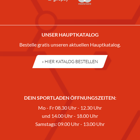
UNSER HAUPTKATALOG
Bestelle gratis unseren aktuellen Hauptkatalog.
» HIER KATALOG BESTELLEN
DEIN SPORTLADEN ÖFFNUNGSZEITEN:
Mo - Fr 08.30 Uhr - 12.30 Uhr
und 14.00 Uhr - 18.00 Uhr
Samstags: 09.00 Uhr - 13.00 Uhr