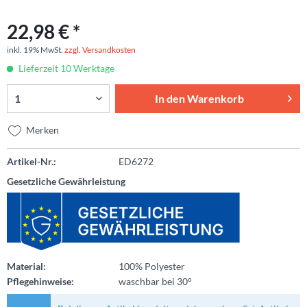
22,98 € *
inkl. 19% MwSt.
zzgl. Versandkosten
Lieferzeit 10 Werktage
In den
Warenkorb
Merken
Artikel-Nr.:
ED6272
Gesetzliche Gewährleistung
Material:
100% Polyester
Pflegehinweise:
waschbar bei 30°