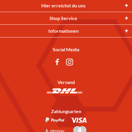
Hier erreichst du uns
Shop Service
Informationen
Social Media
Versand
Zahlungsarten