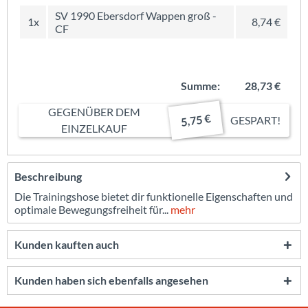
SV 1990 Ebersdorf Wappen groß -
1x
8,74 €
CF
Summe:
28,73 €
GEGENÜBER DEM
5,75 €
GESPART!
EINZELKAUF
Beschreibung
Die Trainingshose bietet dir funktionelle Eigenschaften und
optimale Bewegungsfreiheit für...
mehr
Kunden kauften auch
Kunden haben sich ebenfalls angesehen