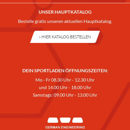
UNSER HAUPTKATALOG
Bestelle gratis unseren aktuellen Hauptkatalog.
» HIER KATALOG BESTELLEN
DEIN SPORTLADEN ÖFFNUNGSZEITEN:
Mo - Fr 08.30 Uhr - 12.30 Uhr
und 14.00 Uhr - 18.00 Uhr
Samstags: 09.00 Uhr - 13.00 Uhr