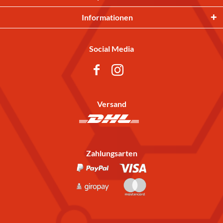
Informationen
Social Media
Versand
Zahlungsarten