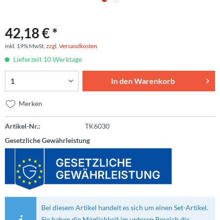
42,18 € *
inkl. 19% MwSt.
zzgl. Versandkosten
Lieferzeit 10 Werktage
In den
Warenkorb
Merken
Artikel-Nr.:
TK6030
Gesetzliche Gewährleistung
Bei diesem Artikel handelt es sich um einen Set-Artikel.
Sie haben die Möglichkeit im unteren Bereich die