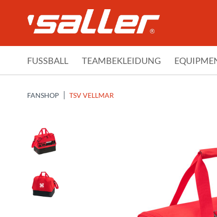
FUSSBALL
TEAMBEKLEIDUNG
EQUIPME
FANSHOP
TSV VELLMAR