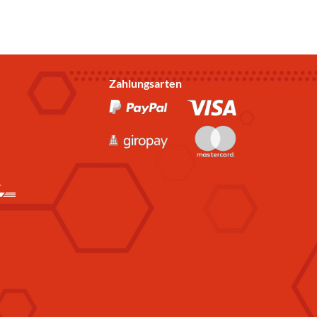
Zahlungsarten