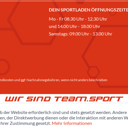
DEIN SPORTLADEN ÖFFNUNGSZEITE
Mo - Fr 08.30 Uhr - 12.30 Uhr
und 14.00 Uhr - 18.00 Uhr
Samstags: 09.00 Uhr - 13.00 Uhr
ndkosten
und ggf. Nachnahmegebühren, wenn nicht anders beschrieben
b der Website erforderlich sind und stets gesetzt werden. Andere
en, der Direktwerbung dienen oder die Interaktion mit anderen W
 Ihrer Zustimmung gesetzt.
Mehr Informationen