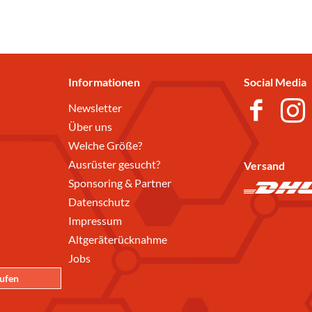
Informationen
Social Media
Newsletter
Über uns
Welche Größe?
Ausrüster gesucht?
Versand
Sponsoring & Partner
Datenschutz
Impressum
Altgeräterücknahme
Jobs
rufen