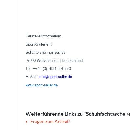
Herstellerinformation:
Sport-Saller e.K.
Schäftersheimer Str. 33
97990 Weikersheim | Deutschland
Tel: ++49 (0) 7934 | 9155-0
E-Mail:
info@sport-saller.de
www.sport-saller.de
Weiterführende Links zu "Schuhfachtasche »
Fragen zum Artikel?