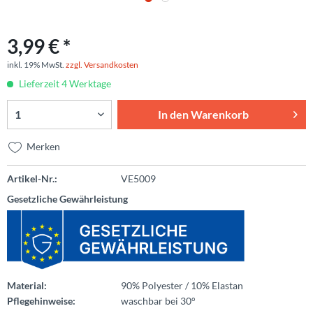
3,99 € *
inkl. 19% MwSt.
zzgl. Versandkosten
Lieferzeit 4 Werktage
In den
Warenkorb
Merken
Artikel-Nr.:
VE5009
Gesetzliche Gewährleistung
Material:
90% Polyester / 10% Elastan
Pflegehinweise:
waschbar bei 30°