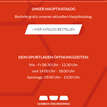
UNSER HAUPTKATALOG
Bestelle gratis unseren aktuellen Hauptkatalog.
» HIER KATALOG BESTELLEN
DEIN SPORTLADEN ÖFFNUNGSZEITEN:
Mo - Fr 08.30 Uhr - 12.30 Uhr
und 14.00 Uhr - 18.00 Uhr
Samstags: 09.00 Uhr - 13.00 Uhr