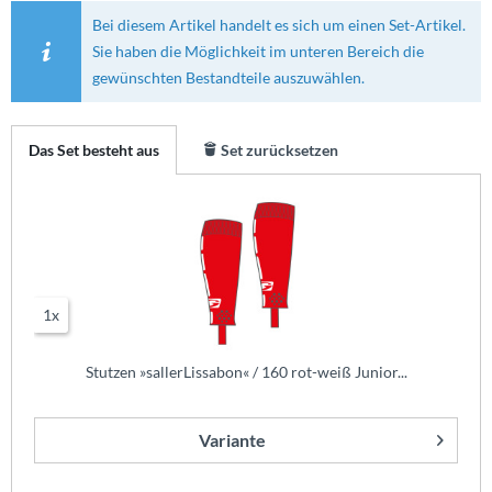
Bei diesem Artikel handelt es sich um einen Set-Artikel.
Sie haben die Möglichkeit im unteren Bereich die
gewünschten Bestandteile auszuwählen.
Das Set besteht aus
Set zurücksetzen
1x
Stutzen »sallerLissabon« / 160 rot-weiß Junior...
Variante