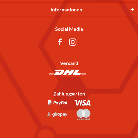
Informationen
Social Media
Versand
Zahlungsarten