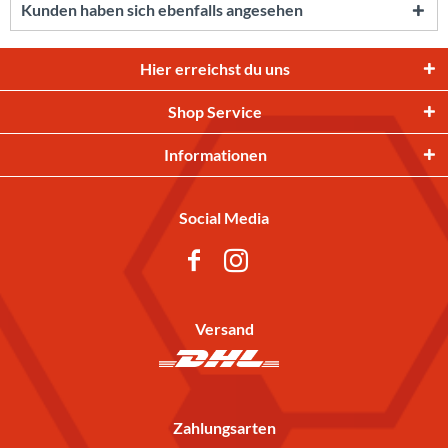
Kunden haben sich ebenfalls angesehen
Hier erreichst du uns
Shop Service
Informationen
Social Media
Versand
Zahlungsarten