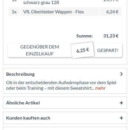
schwarz-grau 128
1x
VfL Oberbieber Wappen - Flex
6,24 €
Summe:
31,23 €
GEGENÜBER DEM
6,25 €
GESPART!
EINZELKAUF
Beschreibung
Ob in der entscheidenden Aufwärmphase vor dem Spiel
oder beim Training – mit diesem Sweatshirt...
mehr
Ähnliche Artikel
Kunden kauften auch