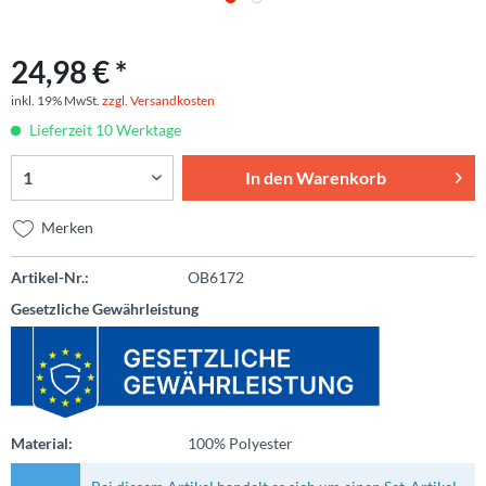
24,98 € *
inkl. 19% MwSt.
zzgl. Versandkosten
Lieferzeit 10 Werktage
In den
Warenkorb
Merken
Artikel-Nr.:
OB6172
Gesetzliche Gewährleistung
Material:
100% Polyester