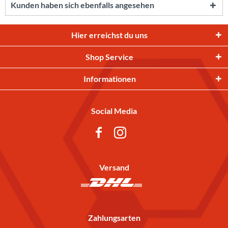
Kunden haben sich ebenfalls angesehen
Hier erreichst du uns
Shop Service
Informationen
Social Media
Versand
Zahlungsarten