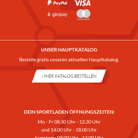
UNSER HAUPTKATALOG
Bestelle gratis unseren aktuellen Hauptkatalog.
» HIER KATALOG BESTELLEN
DEIN SPORTLADEN ÖFFNUNGSZEITEN:
Mo - Fr 08.30 Uhr - 12.30 Uhr
und 14.00 Uhr - 18.00 Uhr
Samstags: 09.00 Uhr - 13.00 Uhr