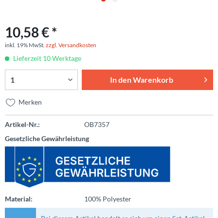
10,58 € *
inkl. 19% MwSt.
zzgl. Versandkosten
Lieferzeit 10 Werktage
In den
Warenkorb
Merken
Artikel-Nr.:
OB7357
Gesetzliche Gewährleistung
Material:
100% Polyester