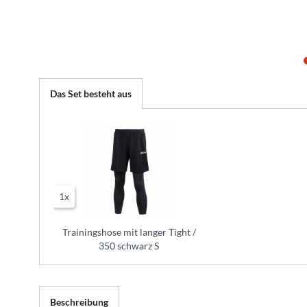
Das Set besteht aus
1x
Trainingshose mit langer Tight /
350 schwarz S
Beschreibung