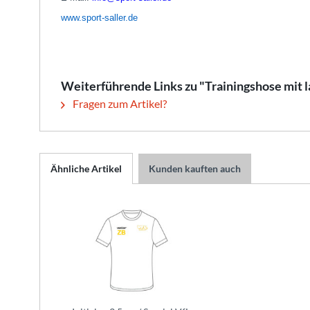
www.sport-saller.de
Weiterführende Links zu "Trainingshose mit l
Fragen zum Artikel?
Ähnliche Artikel
Kunden kauften auch