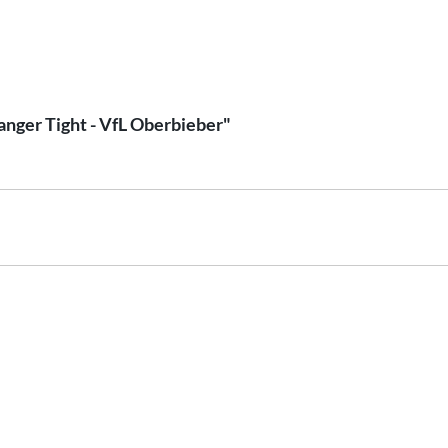
anger Tight - VfL Oberbieber"