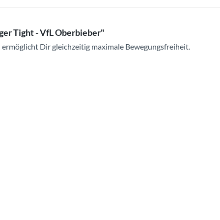
ger Tight - VfL Oberbieber"
ermöglicht Dir gleichzeitig maximale Bewegungsfreiheit.