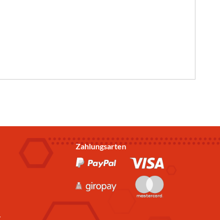
Zahlungsarten