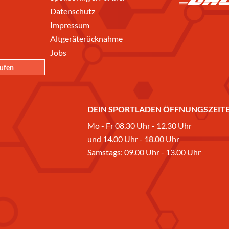
Datenschutz
Impressum
Altgeräterücknahme
Jobs
rufen
DEIN SPORTLADEN ÖFFNUNGSZEITE
Mo - Fr 08.30 Uhr - 12.30 Uhr
und 14.00 Uhr - 18.00 Uhr
Samstags: 09.00 Uhr - 13.00 Uhr