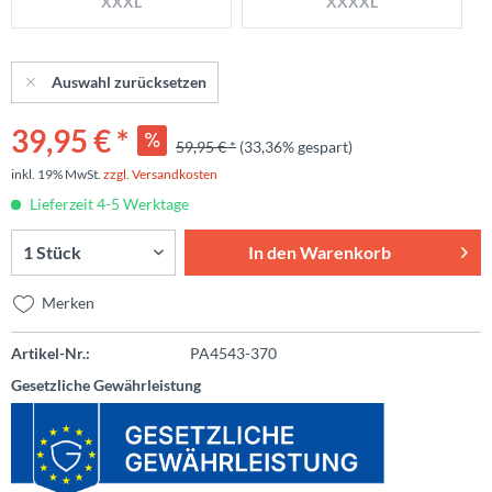
XXXL
XXXXL
Auswahl zurücksetzen
39,95 € *
59,95 € *
(33,36% gespart)
inkl. 19% MwSt.
zzgl. Versandkosten
Lieferzeit 4-5 Werktage
In den
Warenkorb
Merken
Artikel-Nr.:
PA4543-370
Gesetzliche Gewährleistung