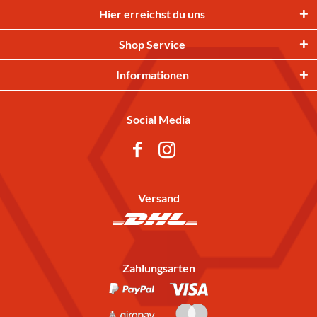
Hier erreichst du uns
Shop Service
Informationen
Social Media
Versand
Zahlungsarten