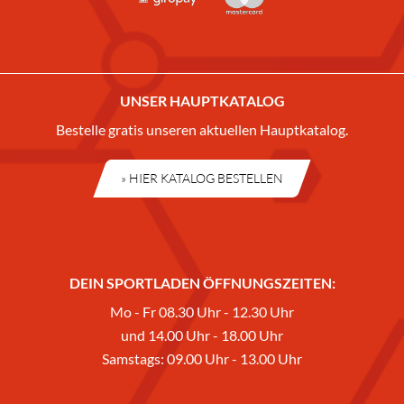
UNSER HAUPTKATALOG
Bestelle gratis unseren aktuellen Hauptkatalog.
» HIER KATALOG BESTELLEN
DEIN SPORTLADEN ÖFFNUNGSZEITEN:
Mo - Fr 08.30 Uhr - 12.30 Uhr
und 14.00 Uhr - 18.00 Uhr
Samstags: 09.00 Uhr - 13.00 Uhr