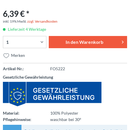
6,39 € *
inkl. 19% MwSt.
zzgl. Versandkosten
Lieferzeit 4 Werktage
In den
Warenkorb
Merken
Artikel-Nr.:
FO5222
Gesetzliche Gewährleistung
Material:
100% Polyester
Pflegehinweise:
waschbar bei 30°