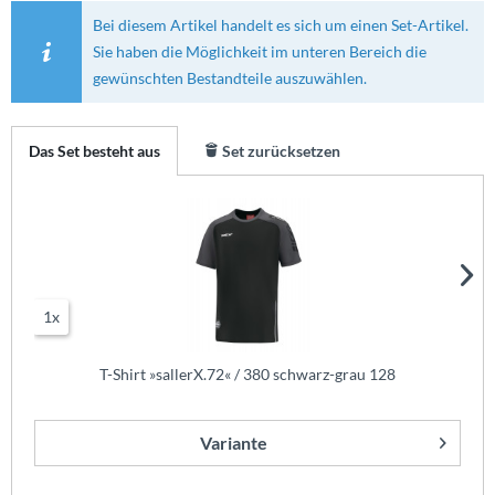
Bei diesem Artikel handelt es sich um einen Set-Artikel.
Sie haben die Möglichkeit im unteren Bereich die
gewünschten Bestandteile auszuwählen.
Das Set besteht aus
Set zurücksetzen
1x
T-Shirt »sallerX.72« / 380 schwarz-grau 128
Variante