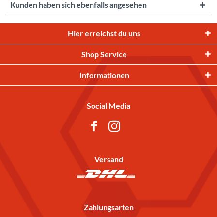
Kunden haben sich ebenfalls angesehen
Hier erreichst du uns
Shop Service
Informationen
Social Media
Versand
Zahlungsarten