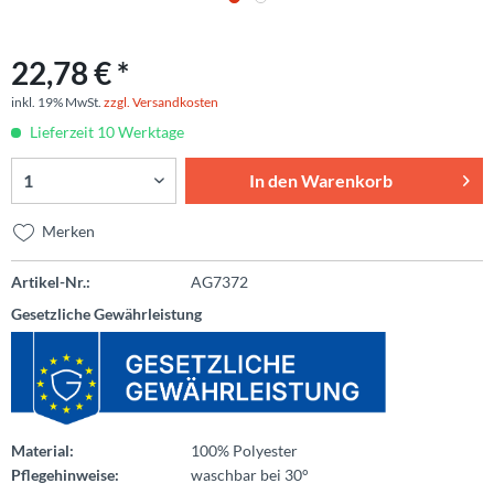
22,78 € *
inkl. 19% MwSt.
zzgl. Versandkosten
Lieferzeit 10 Werktage
In den
Warenkorb
Merken
Artikel-Nr.:
AG7372
Gesetzliche Gewährleistung
Material:
100% Polyester
Pflegehinweise:
waschbar bei 30°