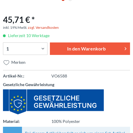
45,71 € *
inkl. 19% MwSt.
zzgl. Versandkosten
Lieferzeit 10 Werktage
In den
Warenkorb
Merken
Artikel-Nr.:
VO6588
Gesetzliche Gewährleistung
Material:
100% Polyester