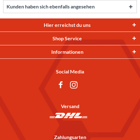
Kunden haben sich ebenfalls angesehen
Hier erreichst du uns
Shop Service
Informationen
Social Media
Versand
Zahlungsarten