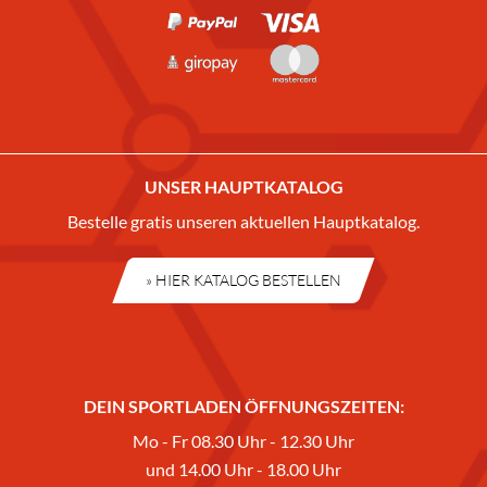
UNSER HAUPTKATALOG
Bestelle gratis unseren aktuellen Hauptkatalog.
» HIER KATALOG BESTELLEN
DEIN SPORTLADEN ÖFFNUNGSZEITEN:
Mo - Fr 08.30 Uhr - 12.30 Uhr
und 14.00 Uhr - 18.00 Uhr