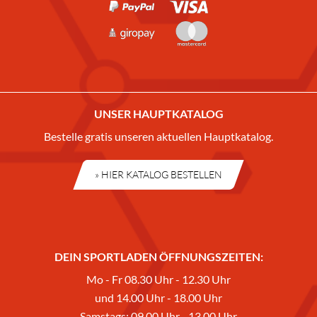
UNSER HAUPTKATALOG
Bestelle gratis unseren aktuellen Hauptkatalog.
» HIER KATALOG BESTELLEN
DEIN SPORTLADEN ÖFFNUNGSZEITEN:
Mo - Fr 08.30 Uhr - 12.30 Uhr
und 14.00 Uhr - 18.00 Uhr
Samstags: 09.00 Uhr - 13.00 Uhr