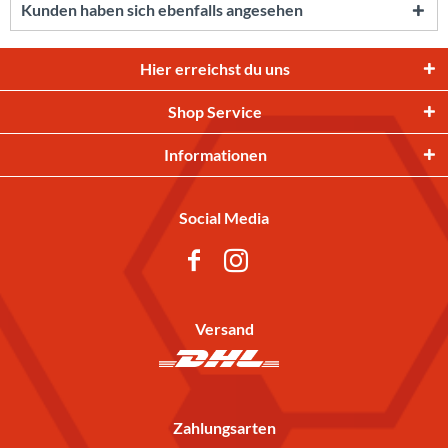
Kunden haben sich ebenfalls angesehen
Hier erreichst du uns
Shop Service
Informationen
Social Media
Versand
Zahlungsarten