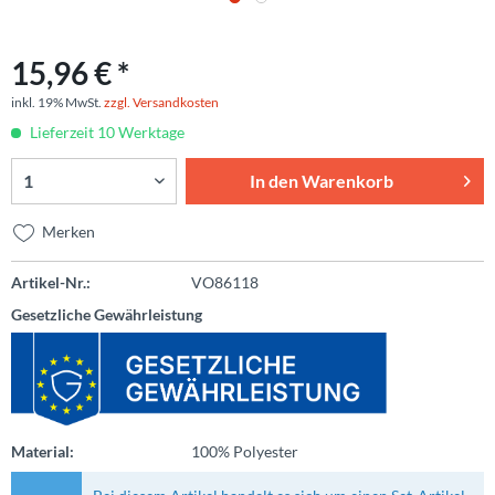
15,96 € *
inkl. 19% MwSt.
zzgl. Versandkosten
Lieferzeit 10 Werktage
In den
Warenkorb
Merken
Artikel-Nr.:
VO86118
Gesetzliche Gewährleistung
Material:
100% Polyester