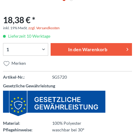
18,38 € *
inkl. 19% MwSt.
zzgl. Versandkosten
Lieferzeit 10 Werktage
In den
Warenkorb
Merken
Artikel-Nr.:
SG5720
Gesetzliche Gewährleistung
Material:
100% Polyester
Pflegehinweise:
waschbar bei 30°