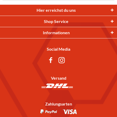
Hier erreichst du uns
Shop Service
Informationen
Social Media
Versand
Zahlungsarten