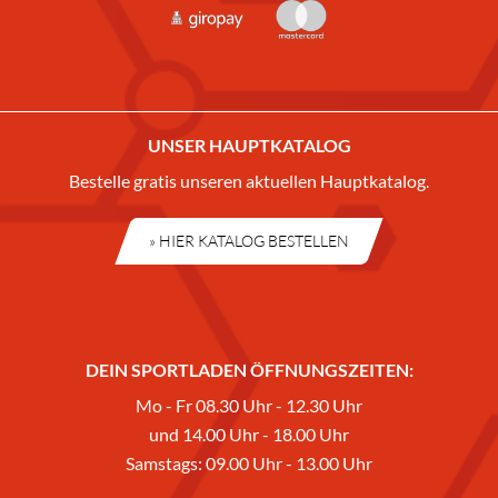
UNSER HAUPTKATALOG
Bestelle gratis unseren aktuellen Hauptkatalog.
» HIER KATALOG BESTELLEN
DEIN SPORTLADEN ÖFFNUNGSZEITEN:
Mo - Fr 08.30 Uhr - 12.30 Uhr
und 14.00 Uhr - 18.00 Uhr
Samstags: 09.00 Uhr - 13.00 Uhr