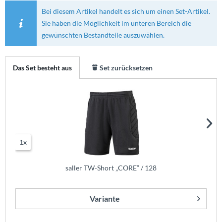
Bei diesem Artikel handelt es sich um einen Set-Artikel.
Sie haben die Möglichkeit im unteren Bereich die
gewünschten Bestandteile auszuwählen.
Das Set besteht aus
Set zurücksetzen
1x
saller TW-Short „CORE“ / 128
Variante