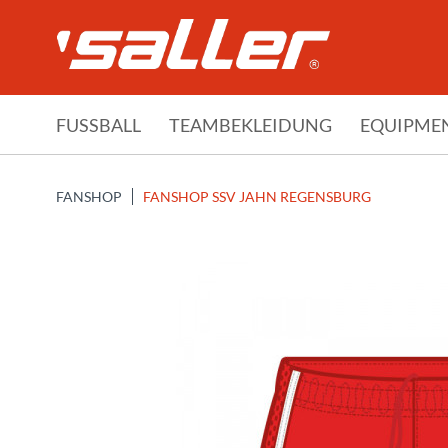
FUSSBALL
TEAMBEKLEIDUNG
EQUIPME
FANSHOP
FANSHOP SSV JAHN REGENSBURG