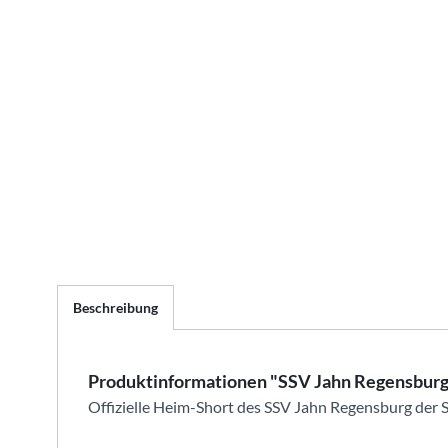
Beschreibung
Produktinformationen "SSV Jahn Regensbur
Offizielle Heim-Short des SSV Jahn Regensburg der 