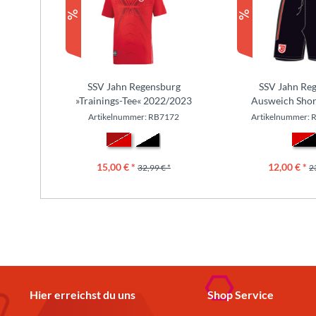
SSV Jahn Regensburg
SSV Jahn Re
»Trainings-Tee« 2022/2023
Ausweich Shor
Artikelnummer: RB7172
Artikelnummer: 
15,00 € *
12,00 € *
32,99 € *
2
Hier erreichst du uns
Shop Service