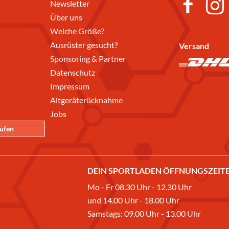
Newsletter
Über uns
Welche Größe?
Ausrüster gesucht?
Versand
Sponsoring & Partner
Datenschutz
Impressum
Altgeräterücknahme
Jobs
rufen
DEIN SPORTLADEN ÖFFNUNGSZEITE
Mo - Fr 08.30 Uhr - 12.30 Uhr
und 14.00 Uhr - 18.00 Uhr
Samstags: 09.00 Uhr - 13.00 Uhr