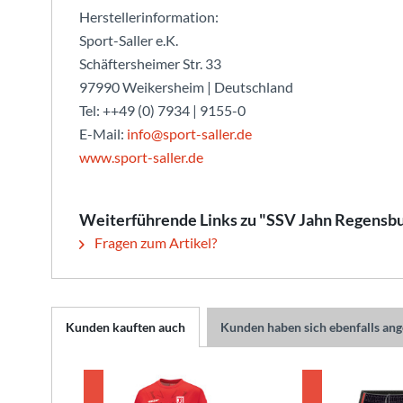
Herstellerinformation:
Sport-Saller e.K.
Schäftersheimer Str. 33
97990 Weikersheim | Deutschland
Tel: ++49 (0) 7934 | 9155-0
E-Mail:
info@sport-saller.de
www.sport-saller.de
Weiterführende Links zu "SSV Jahn Regensb
Fragen zum Artikel?
Kunden kauften auch
Kunden haben sich ebenfalls an