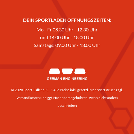
DEIN SPORTLADEN ÖFFNUNGSZEITEN:
Mo - Fr 08.30 Uhr - 12.30 Uhr
und 14.00 Uhr - 18.00 Uhr
Samstags: 09.00 Uhr - 13.00 Uhr
© 2020 Sport-Saller e.K. | * Alle Preise inkl. gesetzl. Mehrwertsteuer zzgl.
Versandkosten
und ggf. Nachnahmegebühren, wenn nicht anders
beschrieben