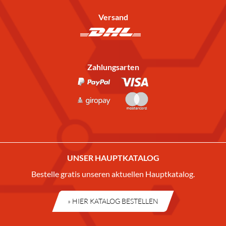
Versand
Zahlungsarten
UNSER HAUPTKATALOG
Bestelle gratis unseren aktuellen Hauptkatalog.
» HIER KATALOG BESTELLEN