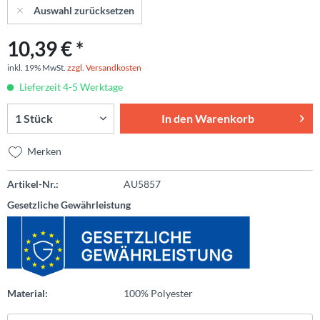
Auswahl zurücksetzen
10,39 € *
inkl. 19% MwSt.
zzgl. Versandkosten
Lieferzeit 4-5 Werktage
In den
Warenkorb
Merken
Artikel-Nr.:
AU5857
Gesetzliche Gewährleistung
Material:
100% Polyester